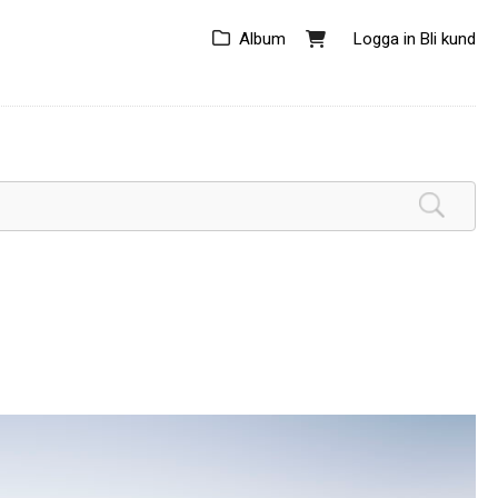
Album
Logga in
Bli kund