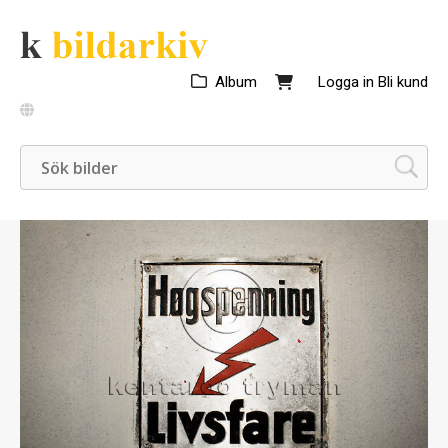
Album
Logga in
Bli kund