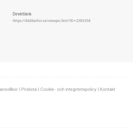
Direktlänk
ansvillkor
|
Prislista
|
Cookle- och integritetspolicy
|
Kontakt