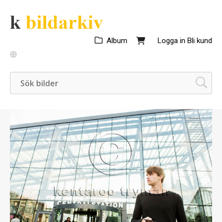
Album
Logga in
Bli kund