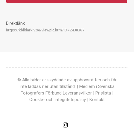
Direktlänk
© Alla bilder är skyddade av upphovsrätten och får
inte laddas ner utan tillstånd. | Medlem i Svenska
Fotografers Förbund
Leveransvillkor
|
Prislista
|
Cookle- och integritetspolicy
|
Kontakt