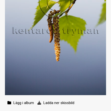
Lägg i album
Ladda ner skissbild