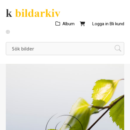
Album
Logga in
Bli kund