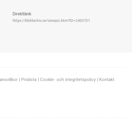
Direktlänk
ansvillkor
|
Prislista
|
Cookle- och integritetspolicy
|
Kontakt