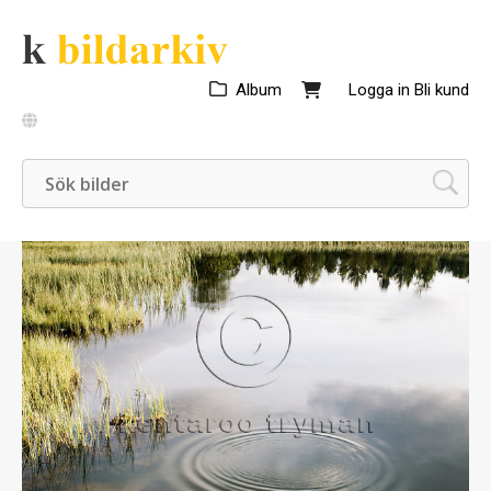
Album
Logga in
Bli kund