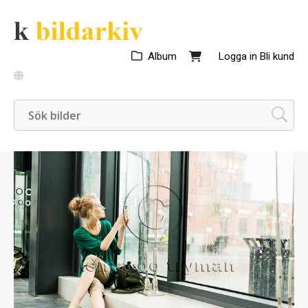
Album
Logga in
Bli kund