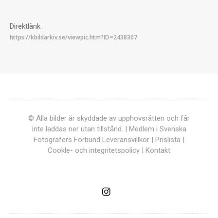
Direktlänk
© Alla bilder är skyddade av upphovsrätten och får
inte laddas ner utan tillstånd. | Medlem i Svenska
Fotografers Förbund
Leveransvillkor
|
Prislista
|
Cookle- och integritetspolicy
|
Kontakt