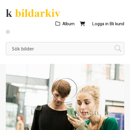
Album
Logga in
Bli kund