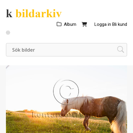
Album
Logga in
Bli kund